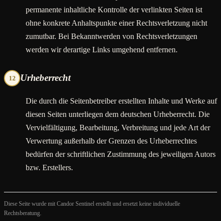
permanente inhaltliche Kontrolle der verlinkten Seiten ist
ohne konkrete Anhaltspunkte einer Rechtsverletzung nicht
zumutbar. Bei Bekanntwerden von Rechtsverletzungen
werden wir derartige Links umgehend entfernen.
Urheberrecht
12
Die durch die Seitenbetreiber erstellten Inhalte und Werke auf
diesen Seiten unterliegen dem deutschen Urheberrecht. Die
Vervielfältigung, Bearbeitung, Verbreitung und jede Art der
Verwertung außerhalb der Grenzen des Urheberrechtes
bedürfen der schriftlichen Zustimmung des jeweiligen Autors
bzw. Erstellers.
Diese Seite wurde mit Candor Sentinel erstellt und ersetzt keine individuelle
Rechtsberatung.