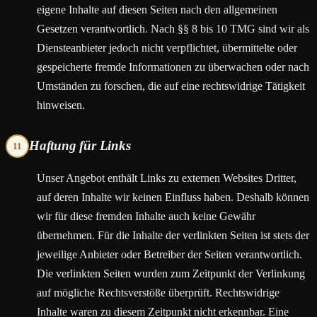
eigene Inhalte auf diesen Seiten nach den allgemeinen
Gesetzen verantwortlich. Nach §§ 8 bis 10 TMG sind wir als
Diensteanbieter jedoch nicht verpflichtet, übermittelte oder
gespeicherte fremde Informationen zu überwachen oder nach
Umständen zu forschen, die auf eine rechtswidrige Tätigkeit
hinweisen.
Haftung für Links
11
Unser Angebot enthält Links zu externen Websites Dritter,
auf deren Inhalte wir keinen Einfluss haben. Deshalb können
wir für diese fremden Inhalte auch keine Gewähr
übernehmen. Für die Inhalte der verlinkten Seiten ist stets der
jeweilige Anbieter oder Betreiber der Seiten verantwortlich.
Die verlinkten Seiten wurden zum Zeitpunkt der Verlinkung
auf mögliche Rechtsverstöße überprüft. Rechtswidrige
Inhalte waren zu diesem Zeitpunkt nicht erkennbar. Eine