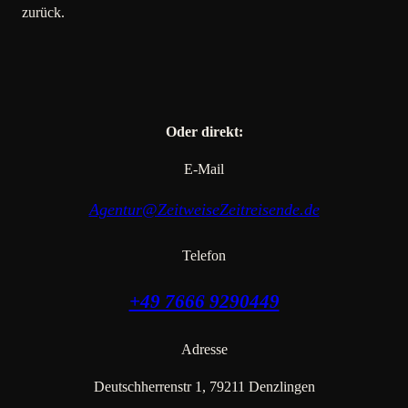
zurück.
Oder direkt:
E-Mail
Agentur@ZeitweiseZeitreisende.de
Telefon
+49 7666 9290449
Adresse
Deutschherrenstr 1, 79211 Denzlingen