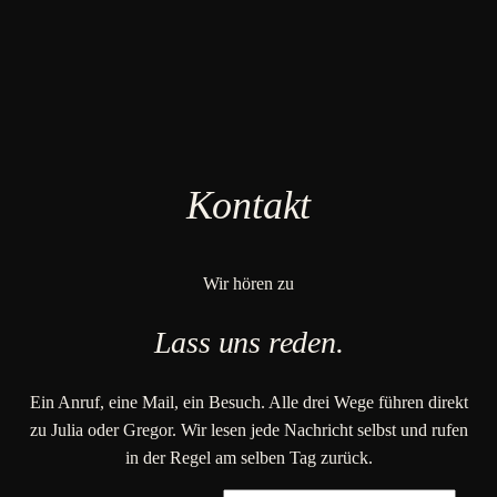
Kontakt
Wir hören zu
Lass uns reden.
Ein Anruf, eine Mail, ein Besuch. Alle drei Wege führen direkt
zu Julia oder Gregor. Wir lesen jede Nachricht selbst und rufen
in der Regel am selben Tag zurück.