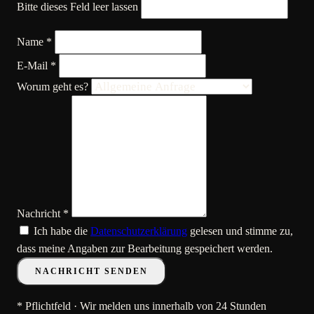
Bitte dieses Feld leer lassen
Name *
E-Mail *
Worum geht es?
Nachricht *
Ich habe die
Datenschutzerklärung
gelesen und stimme zu,
dass meine Angaben zur Bearbeitung gespeichert werden.
NACHRICHT SENDEN
* Pflichtfeld · Wir melden uns innerhalb von 24 Stunden